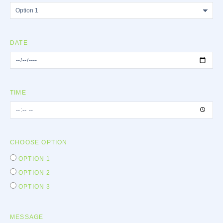
DATE
TIME
CHOOSE OPTION
OPTION 1
OPTION 2
OPTION 3
MESSAGE