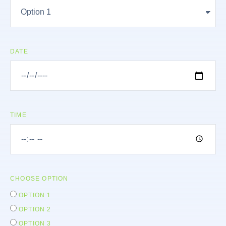
DATE
TIME
CHOOSE OPTION
OPTION 1
OPTION 2
OPTION 3