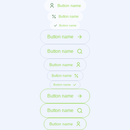
Button name
Button name
Button name
Button name
Button name
Button name
Button name
Button name
Button name
Button name
Button name