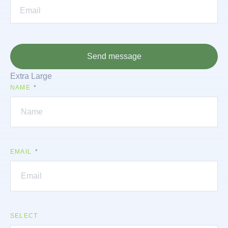
Send message
Extra Large
NAME
EMAIL
SELECT