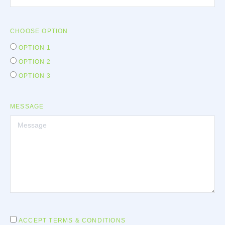
CHOOSE OPTION
OPTION 1
OPTION 2
OPTION 3
MESSAGE
ACCEPT TERMS & CONDITIONS