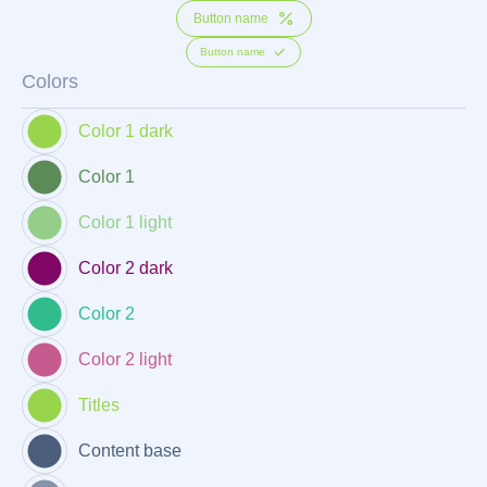
Button name
Button name
Colors
Color 1 dark
Color 1
Color 1 light
Color 2 dark
Color 2
Color 2 light
Titles
Content base