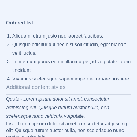
Ordered list
Aliquam rutrum justo nec laoreet faucibus.
Quisque efficitur dui nec nisi sollicitudin, eget blandit
velit luctus.
In interdum purus eu mi ullamcorper, id vulputate lorem
tincidunt.
Vivamus scelerisque sapien imperdiet ornare posuere.
Additional content styles
Quote - Lorem ipsum dolor sit amet, consectetur
adipiscing elit. Quisque rutrum auctor nulla, non
scelerisque nunc vehicula vulputate.
List - Lorem ipsum dolor sit amet, consectetur adipiscing
elit. Quisque rutrum auctor nulla, non scelerisque nunc