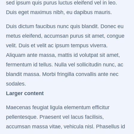
sed ipsum quis purus luctus eleifend vel in leo.
Duis eget maximus nibh, eu dapibus mauris.
Duis dictum faucibus nunc quis blandit. Donec eu
metus eleifend, accumsan purus sit amet, congue
velit. Duis et velit ac ipsum tempus viverra.
Aliquam ante massa, mattis id volutpat sit amet,
fermentum id tellus. Nulla vel sollicitudin nunc, ac
blandit massa. Morbi fringilla convallis ante nec
sodales.
Larger content
Maecenas feugiat ligula elementum efficitur
pellentesque. Praesent vel lacus facilisis,
accumsan massa vitae, vehicula nisl. Phasellus id