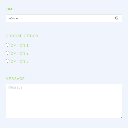
TIME
CHOOSE OPTION
OPTION 1
OPTION 2
OPTION 3
MESSAGE