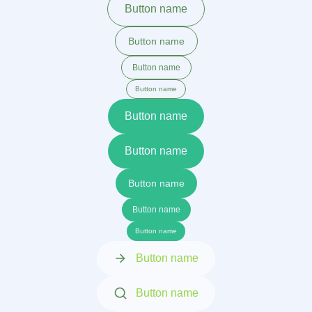
Button name
Button name
Button name
Button name
Button name
Button name
Button name
Button name
Button name
Button name
Button name