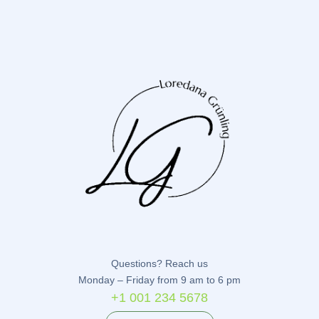
Questions? Reach us
Monday – Friday from 9 am to 6 pm
+1 001 234 5678