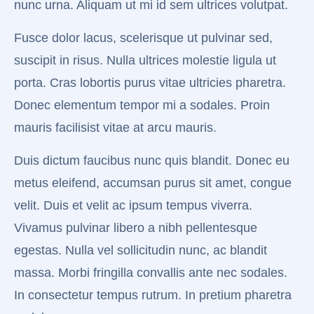
nunc urna. Aliquam ut mi id sem ultrices volutpat.
Fusce dolor lacus, scelerisque ut pulvinar sed,
suscipit in risus. Nulla ultrices molestie ligula ut
porta. Cras lobortis purus vitae ultricies pharetra.
Donec elementum tempor mi a sodales. Proin
mauris facilisist vitae at arcu mauris.
Duis dictum faucibus nunc quis blandit. Donec eu
metus eleifend, accumsan purus sit amet, congue
velit. Duis et velit ac ipsum tempus viverra.
Vivamus pulvinar libero a nibh pellentesque
egestas. Nulla vel sollicitudin nunc, ac blandit
massa. Morbi fringilla convallis ante nec sodales.
In consectetur tempus rutrum. In pretium pharetra