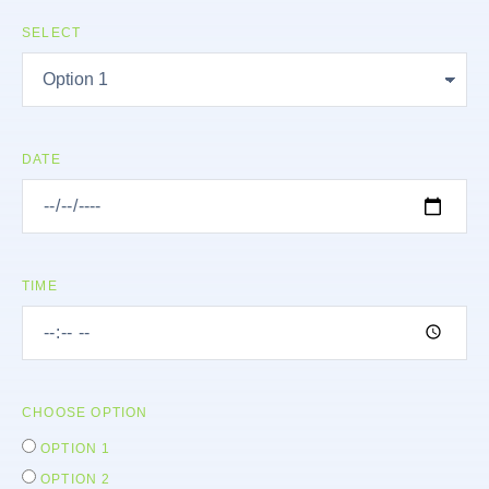
SELECT
DATE
TIME
CHOOSE OPTION
OPTION 1
OPTION 2