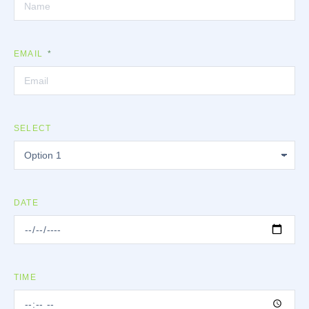
EMAIL
SELECT
DATE
TIME