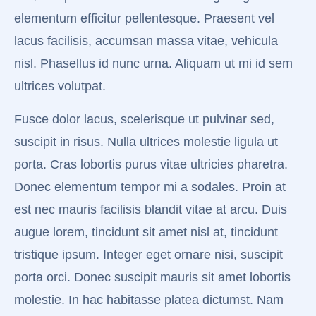
elementum efficitur pellentesque. Praesent vel
lacus facilisis, accumsan massa vitae, vehicula
nisl. Phasellus id nunc urna. Aliquam ut mi id sem
ultrices volutpat.
Fusce dolor lacus, scelerisque ut pulvinar sed,
suscipit in risus. Nulla ultrices molestie ligula ut
porta. Cras lobortis purus vitae ultricies pharetra.
Donec elementum tempor mi a sodales. Proin at
est nec mauris facilisis blandit vitae at arcu. Duis
augue lorem, tincidunt sit amet nisl at, tincidunt
tristique ipsum. Integer eget ornare nisi, suscipit
porta orci. Donec suscipit mauris sit amet lobortis
molestie. In hac habitasse platea dictumst. Nam