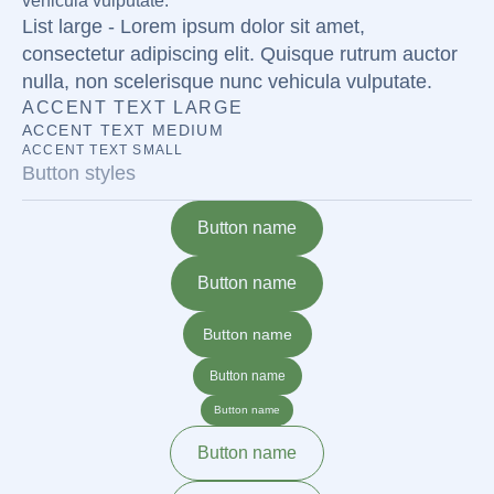
vehicula vulputate.
List large - Lorem ipsum dolor sit amet,
consectetur adipiscing elit. Quisque rutrum auctor
nulla, non scelerisque nunc vehicula vulputate.
ACCENT TEXT LARGE
ACCENT TEXT MEDIUM
ACCENT TEXT SMALL
Button styles
Button name
Button name
Button name
Button name
Button name
Button name