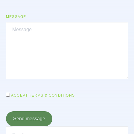
MESSAGE
ACCEPT TERMS & CONDITIONS
Send message