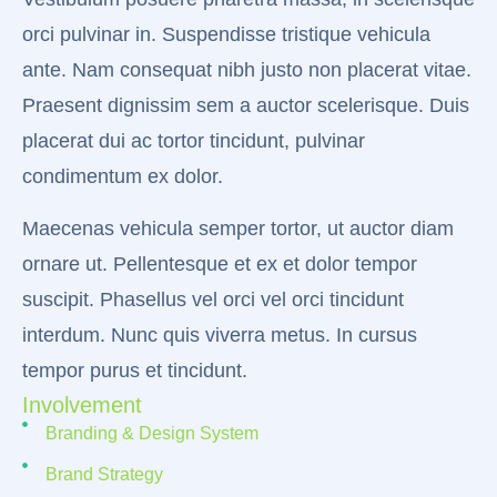
orci pulvinar in. Suspendisse tristique vehicula
ante. Nam consequat nibh justo non placerat vitae.
Praesent dignissim sem a auctor scelerisque. Duis
placerat dui ac tortor tincidunt, pulvinar
condimentum ex dolor.
Maecenas vehicula semper tortor, ut auctor diam
ornare ut. Pellentesque et ex et dolor tempor
suscipit. Phasellus vel orci vel orci tincidunt
interdum. Nunc quis viverra metus. In cursus
tempor purus et tincidunt.
Involvement
Branding & Design System
Brand Strategy