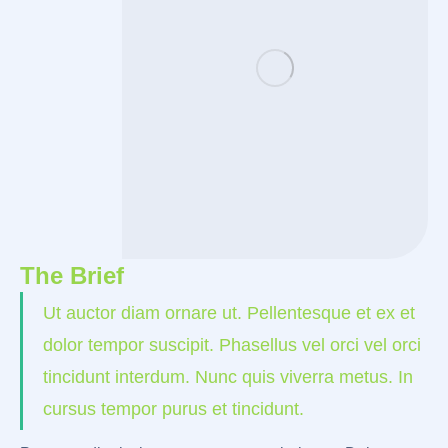
The Brief
Ut auctor diam ornare ut. Pellentesque et ex et
dolor tempor suscipit. Phasellus vel orci vel orci
tincidunt interdum. Nunc quis viverra metus. In
cursus tempor purus et tincidunt.