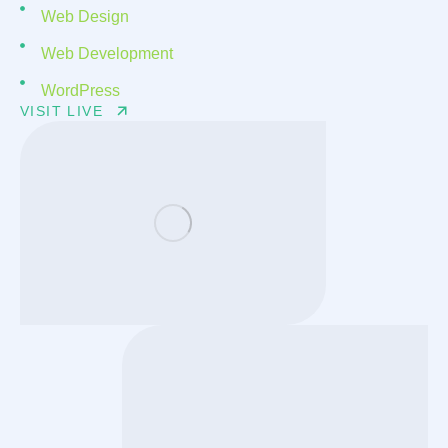
Web Design
Web Development
WordPress
VISIT LIVE