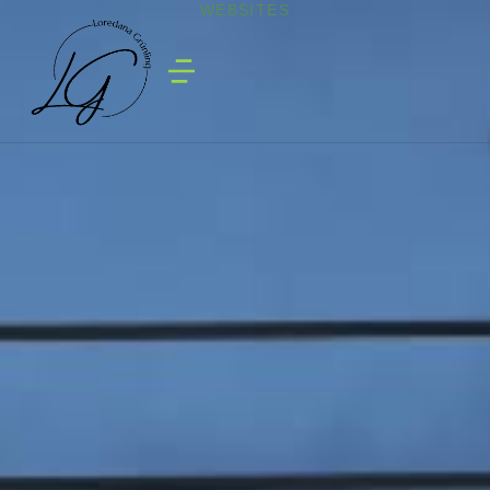
WEBSITES