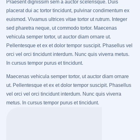
Praesent dignissim sem a auctor scelerisque. Duis
placerat dui ac tortor tincidunt, pulvinar condimentum ex
euismod. Vivamus ultrices vitae tortor ut rutrum. Integer
sed pharetra neque, ut commodo tortor. Maecenas
vehicula semper tortor, ut auctor diam ornare ut.
Pellentesque et ex et dolor tempor suscipit. Phasellus vel
orci vel orci tincidunt interdum. Nunc quis viverra metus.
In cursus tempor purus et tincidunt.
Maecenas vehicula semper tortor, ut auctor diam ornare
ut. Pellentesque et ex et dolor tempor suscipit. Phasellus
vel orci vel orci tincidunt interdum. Nunc quis viverra
metus. In cursus tempor purus et tincidunt.